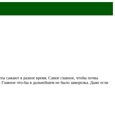
ты сажают в разное время. Самое главное, чтобы почва
. Главное что-бы в дальнейшем не было заморозка. Даже если